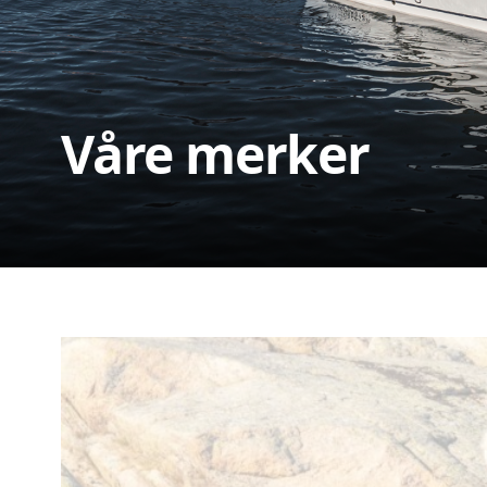
Våre merker