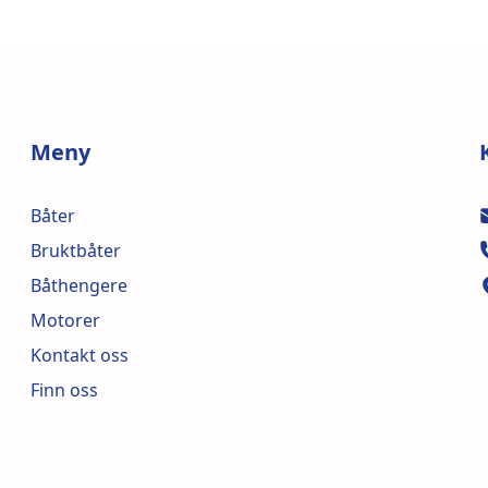
Meny
Båter
Bruktbåter
Båthengere
Motorer
Kontakt oss
Finn oss