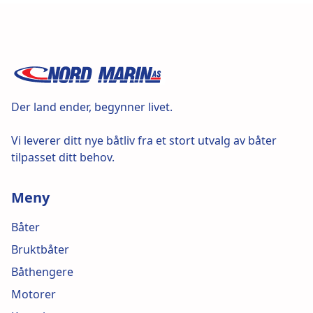
Der land ender, begynner livet.
Vi leverer ditt nye båtliv fra et stort utvalg av båter
tilpasset ditt behov.
Meny
Båter
Bruktbåter
Båthengere
Motorer