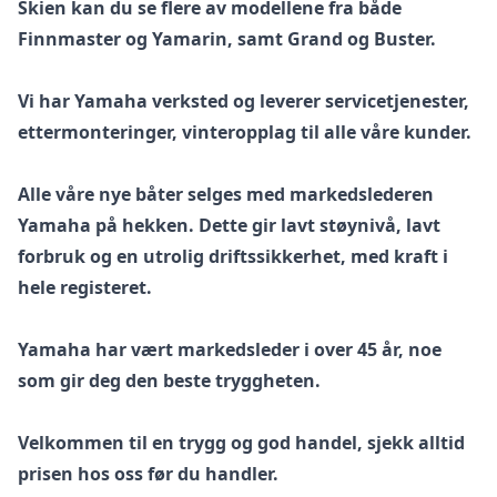
Skien kan du se flere av modellene fra både
Finnmaster og Yamarin, samt Grand og Buster.
Vi har Yamaha verksted og leverer servicetjenester,
ettermonteringer, vinteropplag til alle våre kunder.
Alle våre nye båter selges med markedslederen
Yamaha på hekken. Dette gir lavt støynivå, lavt
forbruk og en utrolig driftssikkerhet, med kraft i
hele registeret.
Yamaha har vært markedsleder i over 45 år, noe
som gir deg den beste tryggheten.
Velkommen til en trygg og god handel, sjekk alltid
prisen hos oss før du handler.