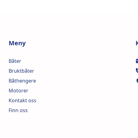
Meny
Båter
Bruktbåter
Båthengere
Motorer
Kontakt oss
Finn oss