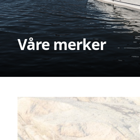
Våre merker